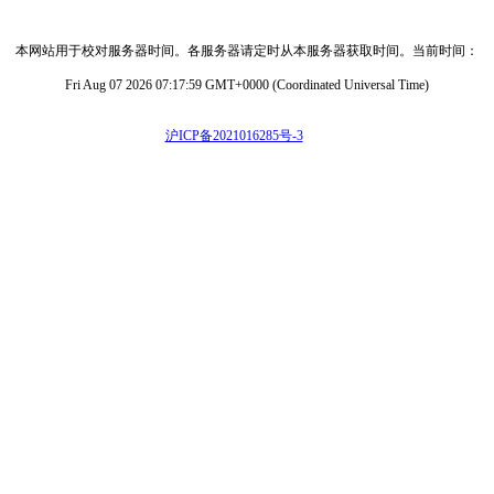
本网站用于校对服务器时间。各服务器请定时从本服务器获取时间。当前时间：
Fri Aug 07 2026 07:17:59 GMT+0000 (Coordinated Universal Time)
沪ICP备2021016285号-3